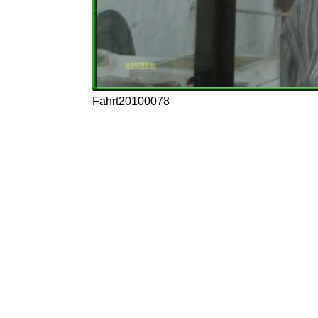
Fahrt20100078